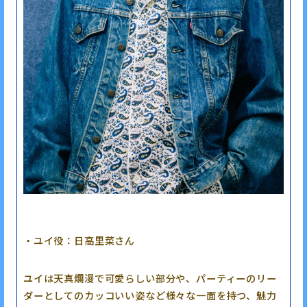
・ユイ役：日高里菜さん
ユイは天真爛漫で可愛らしい部分や、パーティーのリー
ダーとしてのカッコいい姿など様々な一面を持つ、魅力