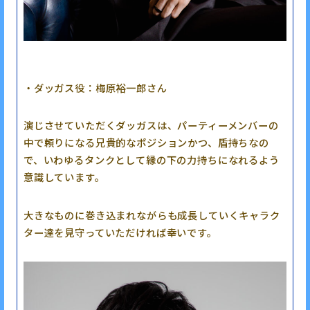
・ダッガス役：梅原裕一郎さん
演じさせていただくダッガスは、パーティーメンバーの
中で頼りになる兄貴的なポジションかつ、盾持ちなの
で、いわゆるタンクとして縁の下の力持ちになれるよう
意識しています。
大きなものに巻き込まれながらも成長していくキャラク
ター達を見守っていただければ幸いです。