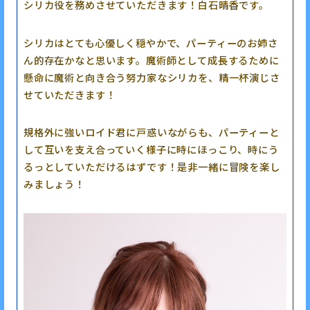
シリカ役を務めさせていただきます！白石晴香です。
シリカはとても心優しく穏やかで、パーティーのお姉さ
ん的存在かなと思います。魔術師として成長するために
懸命に魔術と向き合う努力家なシリカを、精一杯演じさ
せていただきます！
規格外に強いロイド君に戸惑いながらも、パーティーと
して互いを支え合っていく様子に時にほっこり、時にう
るっとしていただけるはずです！是非一緒に冒険を楽し
みましょう！