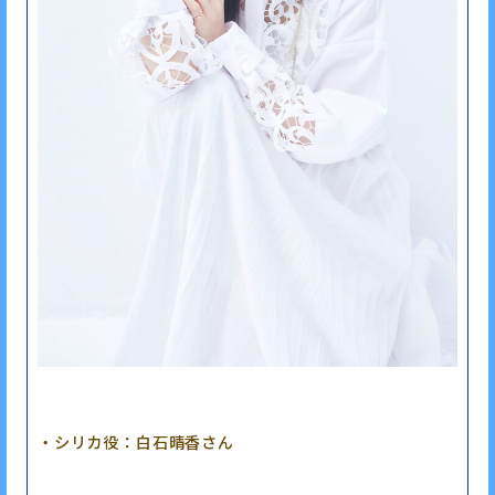
・シリカ役：白石晴香さん