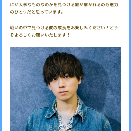
にが大事なものなのかを見つける旅が描かれるのも魅力
のひとつだと思っています。
戦いの中で見つける彼の成長をお楽しみください！どう
ぞよろしくお願いいたします！