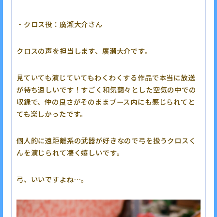
・クロス役：廣瀬大介さん
クロスの声を担当します、廣瀬大介です。
見ていても演じていてもわくわくする作品で本当に放送
が待ち遠しいです！すごく和気藹々とした空気の中での
収録で、仲の良さがそのままブース内にも感じられてと
ても楽しかったです。
個人的に遠距離系の武器が好きなので弓を扱うクロスく
んを演じられて凄く嬉しいです。
弓、いいですよね…。