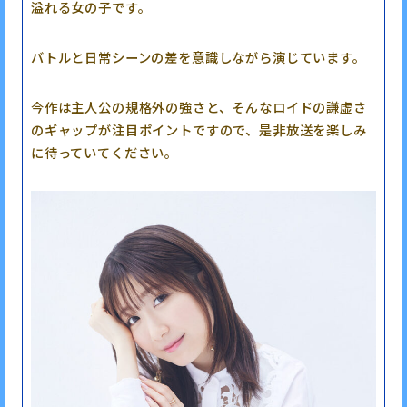
溢れる女の子です。
バトルと日常シーンの差を意識しながら演じています。
今作は主人公の規格外の強さと、そんなロイドの謙虚さ
のギャップが注目ポイントですので、是非放送を楽しみ
に待っていてください。