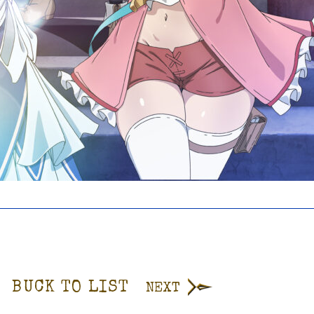
BUCK TO LIST
NEXT