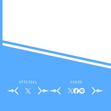
OFFICIAL
SHARE