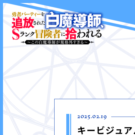
2025.02.19
キービジュア