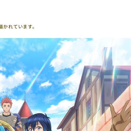
描かれています。