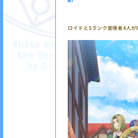
ロイドとSランク冒険者4人が